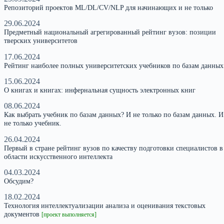
Репозиторий проектов ML/DL/CV/NLP для начинающих и не только
29.06.2024
Предметный национальный агрегированный рейтинг вузов: позиции
тверских университетов
17.06.2024
Рейтинг наиболее полных университетских учебников по базам данных
15.06.2024
О книгах и книгах: инфернальная сущность электронных книг
08.06.2024
Как выбрать учебник по базам данных? И не только по базам данных. И
не только учебник.
26.04.2024
Первый в стране рейтинг вузов по качеству подготовки специалистов в
области искусственного интеллекта
04.03.2024
Обсудим?
18.02.2024
Технология интеллектуализации анализа и оценивания текстовых
документов
[проект выполняется]