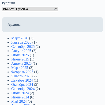
Рубрики
Архивы
Март 2026
(1)
Январь 2026
(1)
Сентябрь 2025
(2)
Август 2025
(2)
Июль 2025
(1)
Июнь 2025
(1)
Апрель 2025
(1)
Март 2025
(2)
Февраль 2025
(1)
Январь 2025
(2)
Декабрь 2024
(1)
Октябрь 2024
(5)
Сентябрь 2024
(2)
Июль 2024
(2)
Июнь 2024
(6)
Май 2024
(5)