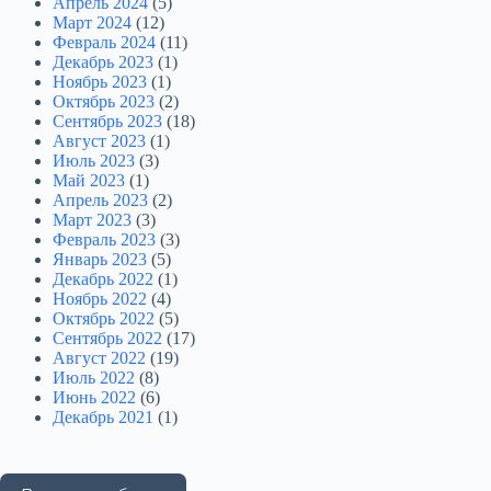
Апрель 2024
(5)
Март 2024
(12)
Февраль 2024
(11)
Декабрь 2023
(1)
Ноябрь 2023
(1)
Октябрь 2023
(2)
Сентябрь 2023
(18)
Август 2023
(1)
Июль 2023
(3)
Май 2023
(1)
Апрель 2023
(2)
Март 2023
(3)
Февраль 2023
(3)
Январь 2023
(5)
Декабрь 2022
(1)
Ноябрь 2022
(4)
Октябрь 2022
(5)
Сентябрь 2022
(17)
Август 2022
(19)
Июль 2022
(8)
Июнь 2022
(6)
Декабрь 2021
(1)