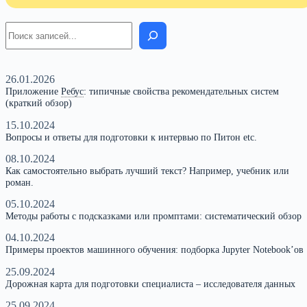
Поиск
26.01.2026
Приложение
Ребус
:
типичные свойства рекомендательных систем
(краткий обзор)
15.10.2024
Вопросы и ответы для подготовки к интервью по Питон etc.
08.10.2024
Как самостоятельно выбрать лучший текст? Например, учебник или
роман.
05.10.2024
Методы работы с подсказками или промптами: систематический обзор
04.10.2024
Примеры проектов машинного обучения: подборка Jupyter Notebook’ов
25.09.2024
Дорожная карта для подготовки специалиста – исследователя данных
25.09.2024