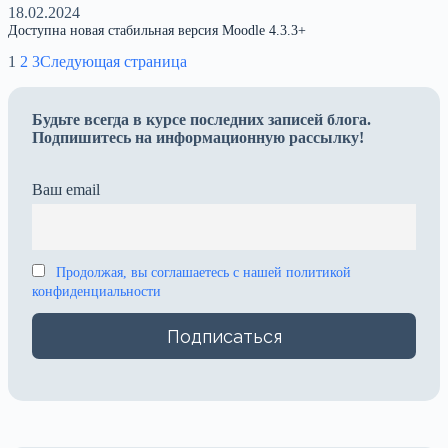
18.02.2024
Доступна новая стабильная версия Moodle 4.3.3+
1
2
3
Следующая страница
Будьте всегда в курсе последних записей блога.
Подпишитесь на информационную рассылку!
Ваш email
Продолжая, вы соглашаетесь с нашей политикой
конфиденциальности