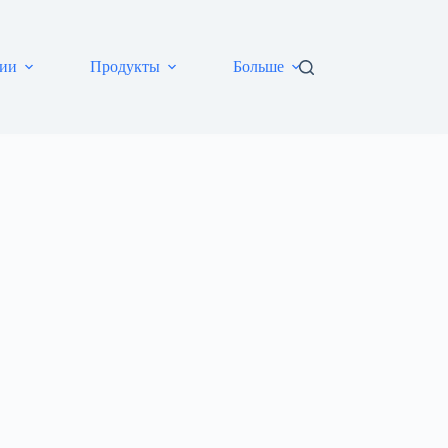
ии
Продукты
Больше