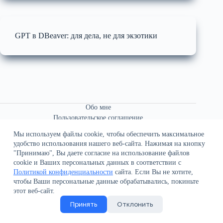
GPT в DBeaver: для дела, не для экзотики
Обо мне
Пользовательское соглашение
Связаться со мной
Мы используем файлы cookie, чтобы обеспечить максимальное
удобство использования нашего веб-сайта. Нажимая на кнопку
"Принимаю", Вы даете согласие на использование файлов
cookie и Ваших персональных данных в соответствии с
Политикой конфиденциальности
сайта. Если Вы не хотите,
чтобы Ваши персональные данные обрабатывались, покиньте
О сайте
этот веб-сайт.
Политика конфиденциальности
Принять
Отклонить
Поддержка сайта
Все права защищены © 2021-2026 В.К. Иванов