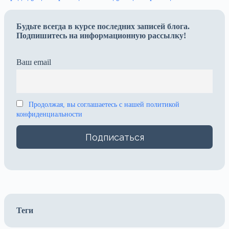
Будьте всегда в курсе последних записей блога.
Подпишитесь на информационную рассылку!
Ваш email
Продолжая, вы соглашаетесь с нашей политикой
конфиденциальности
Теги