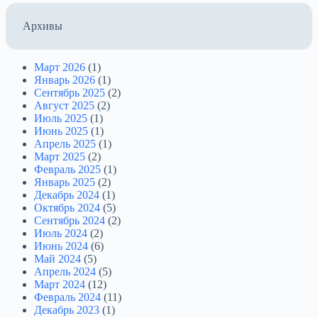
Архивы
Март 2026
(1)
Январь 2026
(1)
Сентябрь 2025
(2)
Август 2025
(2)
Июль 2025
(1)
Июнь 2025
(1)
Апрель 2025
(1)
Март 2025
(2)
Февраль 2025
(1)
Январь 2025
(2)
Декабрь 2024
(1)
Октябрь 2024
(5)
Сентябрь 2024
(2)
Июль 2024
(2)
Июнь 2024
(6)
Май 2024
(5)
Апрель 2024
(5)
Март 2024
(12)
Февраль 2024
(11)
Декабрь 2023
(1)