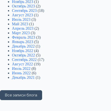
Ноябрь 2023
(1)
Октябрь 2023
(2)
Сентябрь 2023
(18)
Август 2023
(1)
Июль 2023
(3)
Май 2023
(1)
Апрель 2023
(2)
Март 2023
(3)
Февраль 2023
(3)
Январь 2023
(5)
Декабрь 2022
(1)
Ноябрь 2022
(4)
Октябрь 2022
(5)
Сентябрь 2022
(17)
Август 2022
(19)
Июль 2022
(8)
Июнь 2022
(6)
Декабрь 2021
(1)