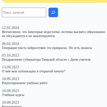
Поиск
12.02.2024
Впечатление, что некоторые недостатки системы высшего образования
не обсуждаются и не анализируются
06.02.2024
Генерация текста нейросетями это прекрасно. Но есть нюансы
05.10.2023
Поздравление губернатора Тверской области с Днем учителя
13.09.2023
О чем мои публикации в открытой печати?
10.09.2023
Рецензирование учебных работ
10.09.2023
Учебные курсы
10.09.2023
Консультации