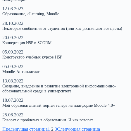
12.08.2023
Образование, eLearning, Moodle
28.10.2022
Некоторые сообщения от студентов (или как расцветают все цветы)
20.09.2022
Конвертация H5P в SCORM
05.09.2022
Конструктор учебных курсов H5P
05.09.2022
Moodle-Антиплагиат
13.08.2022
Создание, внедрение и развитие электронной информационно-
образовательной среды в университете
18.07.2022
Мой образовательный портал теперь на платформе Moodle 4.0+
25.06.2022
Говорят о проблемах в образовании. И как говорят…
Предыдущая страница
1
2
3
Следующая страница