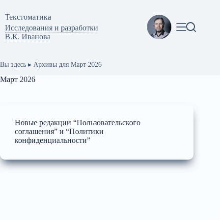
Перейти
к
Текстоматикa
сути
Исследования и разработки
В.К. Иванова
Вы здесь ▸
Архивы для Март 2026
Март 2026
Новые редакции “Пользовательского
соглашения” и “Политики
конфиденциальности”