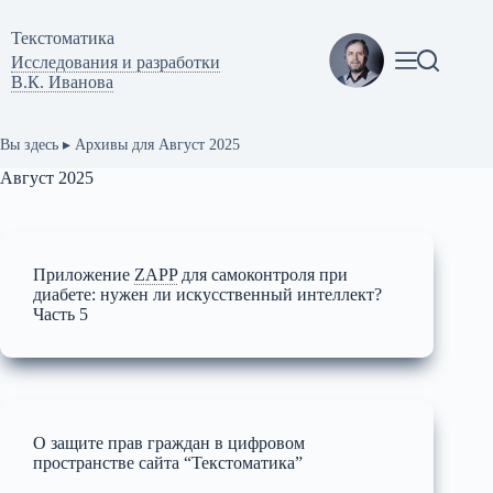
Перейти
к
Текстоматикa
сути
Исследования и разработки
В.К. Иванова
Вы здесь ▸
Архивы для Август 2025
Август 2025
Приложение
ZAPP
для самоконтроля при
диабете: нужен ли искусственный интеллект?
Часть 5
О защите прав граждан в цифровом
пространстве сайта “Текстоматика”