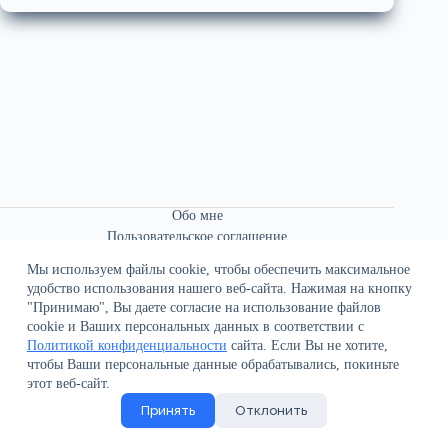
Обо мне
Пользовательское соглашение
Связаться со мной
Мы используем файлы cookie, чтобы обеспечить максимальное
удобство использования нашего веб-сайта. Нажимая на кнопку
"Принимаю", Вы даете согласие на использование файлов
cookie и Ваших персональных данных в соответствии с
Политикой конфиденциальности
сайта. Если Вы не хотите,
чтобы Ваши персональные данные обрабатывались, покиньте
О сайте
этот веб-сайт.
Политика конфиденциальности
Принять
Отклонить
Поддержка сайта
Все права защищены © 2021-2026 В.К. Иванов