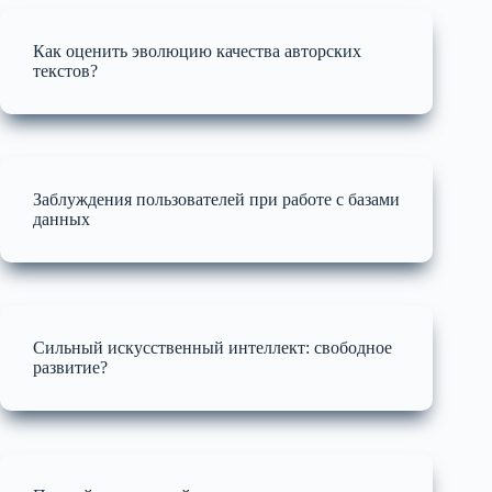
Как оценить эволюцию качества авторских
текстов?
Заблуждения пользователей при работе с базами
данных
Сильный искусственный интеллект: свободное
развитие?