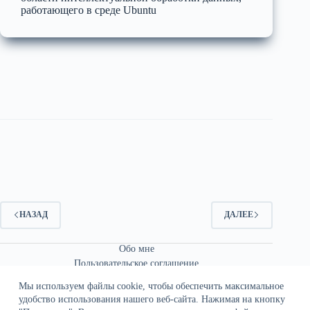
работающего в среде Ubuntu
НАЗАД
ДАЛЕЕ
Обо мне
Пользовательское соглашение
Связаться со мной
Мы используем файлы cookie, чтобы обеспечить максимальное
удобство использования нашего веб-сайта. Нажимая на кнопку