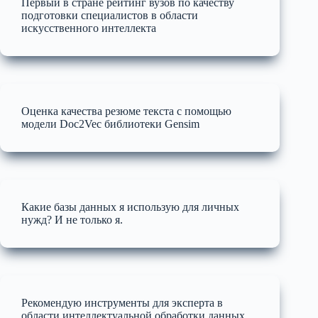
Первый в стране рейтинг вузов по качеству
подготовки специалистов в области
искусственного интеллекта
Оценка качества резюме текста с помощью
модели Doc2Vec библиотеки Gensim
Какие базы данных я использую для личных
нужд? И не только я.
Рекомендую инструменты для эксперта в
области интеллектуальной обработки данных,