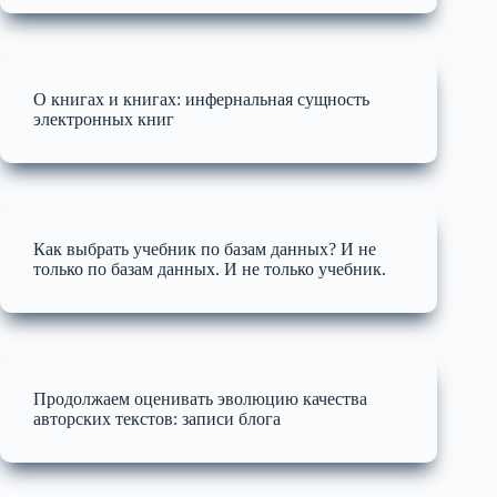
О книгах и книгах: инфернальная сущность
электронных книг
Как выбрать учебник по базам данных? И не
только по базам данных. И не только учебник.
Продолжаем оценивать эволюцию качества
авторских текстов: записи блога