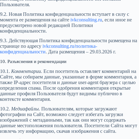
Пользователя.
9.2. Новая Политика конфиденциальности вступает в силу с
момента ее размещения на сайте
ivkconsulting.ru
, если иное не
предусмотрено новой редакцией Политики
конфиденциальности.
9.3. Действующая Политика конфиденциальности размещена на
странице по адресу
ivkconsulting.ru/политика-
конфиденциальности
. Дата размещения – 29.03.2026 г.
10. Разъяснения и рекомендации
10.1.
Комментарии
. Если посетитель оставляет комментарий на
Сайте, мы собираем данные, указанные в форме комментария, а
также IP-адрес посетителя и данные user-agent браузера с целью
определения спама. После одобрения комментария открытые
данные профиля Пользователя будут видимы публично в
контексте комментария.
10.2.
Медиафайлы.
Пользователям, которые загружают
фотографии на Сайт, возможно следует избегать загрузки
изображений с метаданными, так как они могут содержать
данные местоположения пользователя. Посетители Сайта могут
извлечь эту информацию, скачав изображения с сайта.