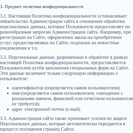
3. Предмет политики конфиденциальности
3.1. Настоящая Политика конфиденциальности устанавливает
обязательства Администрации сайта в отношении обработки
персональных данных, которые Пользователь предоставляет по
разнообразным запросам Администрации сайта. Например, при
регистрации на Сайте, оформлении заказа на приобретение
услуг, предоставляемых на Сайте, подписки на новостные
уведомления и т.п.
3.2. Персональные данные, разрешённые к обработке в рамках
настоящей Политики конфиденциальности, предоставляются
Пользователем путём заполнения специальных форм на Сайте.
Эти данные включают только следующую информацию о
пользователе:
идентификатор (определяется самим пользователем);
имя (определяется самим пользователем, совпадение с
реальными именем, фамилией или отчеством пользователя
не требуется);
адрес электронной почты (e-mail).
3.3. Администрация сайта также принимает усилия по защите
Персональных данных, которые автоматически передаются в
процессе посещения страниц Сайта: