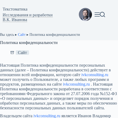
Перейти
к
Текстоматикa
сути
Исследования и разработки
В.К. Иванова
Вы здесь ▸
Сайт
▸
Политика конфиденциальности
Политика конфиденциальности
Сайт
Настоящая Политика конфиденциальности персональных
данных (далее – Политика конфиденциальности) действует в
отношении всей информации, которую сайт
ivkconsulting.ru
может получить о Пользователе, а также любых программ и
продуктов, размещенных на сайте
ivkconsulting.ru
. Настоящая
Политика конфиденциальности разработана в соответствии с
требованиями Федерального закона от 27.07.2006 года №152-ФЗ
«О персональных данных» и определяет порядок получения и
обработки персональных данных, а также меры по обеспечению
безопасности персональных данных пользователей сайта.
Владельцем сайта
ivkconsulting.ru
является Иванов Владимир