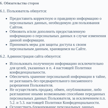
6. Обязательства сторон
6.1. Пользователь обязуется:
Предоставить корректную и правдивую информацию о
персональных данных, необходимую для пользования
Сайтом.
Обновить и/или дополнить предоставленную
информацию о персональных данных в случае изменения
данной информации.
Принимать меры для защиты доступа к своим
персональным данным, хранящимся на Сайте.
6.2. Администрация сайта обязуется:
Использовать полученную информацию исключительно
для целей, указанных в п. 4 настоящей Политики
конфиденциальности.
Обеспечить хранение персональной информации в тайне,
не разглашать без предварительного письменного
разрешения Пользователя.
Не осуществлять продажу, обмен, опубликование, либо
разглашение иными возможными способами переданных
персональных данных Пользователя, за исключением п.п.
5.2. и 5.3. настоящей Политики Конфиденциальности.
Осуществить блокирование персональных данных,