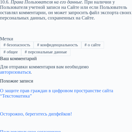
10.6.
Права Пользователя на его данные
. При наличии у
Пользователя учетной записи на Сайте или если Пользователь
оставлял комментарии, он может запросить файл экспорта своих
персональных данных, сохраненных на Сайте.
Метки
#
безопасность
#
конфиденциальность
#
о сайте
#
общее
#
персональные данные
Ваш комментарий
Для отправки комментария вам необходимо
авторизоваться
.
Похожие записи
О защите прав граждан в цифровом пространстве сайта
“Текстоматика”
Осторожно, берегитесь дипфейков!
Пользовательское соглашение