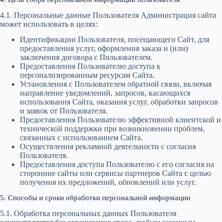
4.1. Персональные данные Пользователя Администрация сайта
может использовать в целях:
Идентификации Пользователя, посещающего Сайт, для
предоставления услуг, оформления заказа и (или)
заключения договора с Пользователем.
Предоставления Пользователю доступа к
персонализированным ресурсам Сайта.
Установления с Пользователем обратной связи, включая
направление уведомлений, запросов, касающихся
использования Сайта, оказания услуг, обработки запросов
и заявок от Пользователя.
Предоставления Пользователю эффективной клиентской и
технической поддержки при возникновении проблем,
связанных с использованием Сайта.
Осуществления рекламной деятельности с согласия
Пользователя.
Предоставления доступа Пользователю c его согласия на
сторонние сайты или сервисы партнеров Сайта с целью
получения их предложений, обновлений или услуг.
5. Способы и сроки обработки персональной информации
5.1. Обработка персональных данных Пользователя