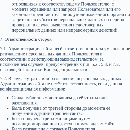
относящихся к соответствующему Пользователю, с
момента обращения или запроса Пользователя или его
законного представителя либо уполномоченного органа по
защите прав субъектов персональных данных на период
проверки, в случае выявления недостоверных
персональных данных или неправомерных действий.
7. Ответственность сторон
7.1. Администрация сайта несёт ответственность за умышленное
разглашение персональных данных Пользователя в
соответствии с действующим законодательством, за
исключением случаев, предусмотренных п.п. 5.2., 5.3. и 7.2.
настоящей Политики Конфиденциальности.
7.2. В случае утраты или разглашения персональных данных
Администрация сайта не несёт ответственность, если данная
конфиденциальная информация:
Стала публичным достоянием до её утраты или
разглашения.
Была получена от третьей стороны до момента её
получения Администрацией сайта.
Была получена третьими лицами путем
несанкционированного доступа к материалам сайта.
Была разглашена с согласия Пользователя.