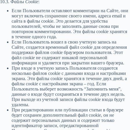
10.3.
Файлы Cookie
:
Если Пользователи оставляют комментарии на Сайте, они
могут включить сохранение своего имени, адреса email и
сайта в файлы cookie. Это делается для удобства
пользователей, чтобы не заполнять данные снова при
повторном комментировании. Эти файлы cookie хранятся
в течение одного года.
Если Пользователь вошел в свою учетную запись на
Сайте, создается временный файл cookie для определения
поддержки файлов cookie браузером пользователя. Этот
файл cookie не содержит никакой персональной
информации и удаляется при закрытии вашего браузера.
При входе в учетную запись Пользователя создаются
несколько файлов cookie с данными входа и настройками
экрана. Эти файлы cookie хранятся в течение двух дней, а
файлы cookie с настройками экрана – год. Если
Пользователь выберет возможность “Запомнить меня”,
данные о входе будут сохраняться в течение двух недель.
При выходе из учетной записи файлы cookie входа будут
удалены.
При редактировании или публикации статьи в браузере
будет сохранен дополнительный файл cookie, он не
содержит персональных данных и содержит только
идентификатор записи, отредактированной