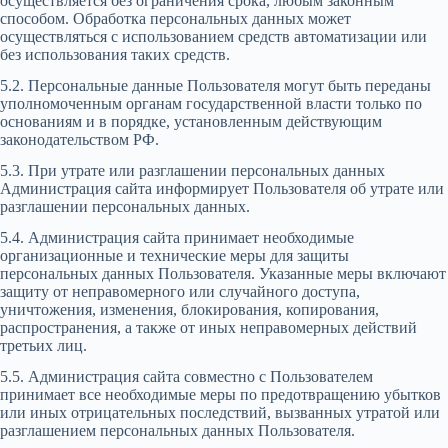
осуществляется без ограничения срока, любым законным
способом. Обработка персональных данных может
осуществляться с использованием средств автоматизации или
без использования таких средств.
5.2. Персональные данные Пользователя могут быть переданы
уполномоченным органам государственной власти только по
основаниям и в порядке, установленным действующим
законодательством РФ.
5.3. При утрате или разглашении персональных данных
Администрация сайта информирует Пользователя об утрате или
разглашении персональных данных.
5.4. Администрация сайта принимает необходимые
организационные и технические меры для защиты
персональных данных Пользователя. Указанные меры включают
защиту от неправомерного или случайного доступа,
уничтожения, изменения, блокирования, копирования,
распространения, а также от иных неправомерных действий
третьих лиц.
5.5. Администрация сайта совместно с Пользователем
принимает все необходимые меры по предотвращению убытков
или иных отрицательных последствий, вызванных утратой или
разглашением персональных данных Пользователя.