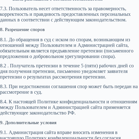
7.3. Пользователь несет ответственность за правомерность,
корректность и правдивость предоставленных персональных
данных в соответствии с действующим законодательством.
8. Разрешение споров
8.1. До обращения в суд с иском по спорам, возникающим из
отношений между Пользователем и Администрацией сайта,
обязательным является предъявление претензии (письменного
предложения о добровольном урегулировании спора).
8.2 . Получатель претензии в течение 5 (пяти) рабочих дней со
дня получения претензии, письменно уведомляет заявителя
претензии о результатах рассмотрения претензии.
8.3. При недостижении соглашения спор может быть передан на
рассмотрение в суд.
8.4. К настоящей Политике конфиденциальности и отношениям
между Пользователем и Администрацией сайта применяется
действующее законодательство РФ.
9. Дополнительные условия
9.1. Администрация сайта вправе вносить изменения в
настоящую Политику конфиденциальности без согласия