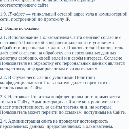
соответствующего сайта.
1.9.
IP-адрес
— уникальный сетевой адрес узла в компьютерной
сети, построенной по протоколу IP.
2. Общие положения
2.1. Использование Пользователем Cайта означает согласие с
настоящей Политикой конфиденциальности и условиями
обработки персональных данных Пользователя. Пользователь
даёт своё согласие на обработку его персональных данных,
действуя свободно, своей волей и в своём интересе. Согласие
Пользователя на обработку его персональных данных является
конкретным, информированным и сознательным.
2.2. В случае несогласия с условиями Политики
конфиденциальности Пользователь должен прекратить
использование Сайта.
2.3. Настоящая Политика конфиденциальности применяется
только к Сайту. Администрация сайта не контролирует и не
несет ответственность за сайты третьих лиц, на которые
Пользователь может перейти по ссылкам, доступным на Сайте.
2.4. Администрация сайта не проверяет достоверность
персональных данных, предоставляемых Пользователем.