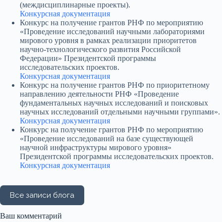
(междисциплинарные проекты).
Конкурсная документация
Конкурс на получение грантов РНФ по мероприятию
«Проведение исследований научными лабораториями
мирового уровня в рамках реализации приоритетов
научно-технологического развития Российской
Федерации» Президентской программы
исследовательских проектов.
Конкурсная документация
Конкурс на получение грантов РНФ по приоритетному
направлению деятельности РНФ «Проведение
фундаментальных научных исследований и поисковых
научных исследований отдельными научными группами».
Конкурсная документация
Конкурс на получение грантов РНФ по мероприятию
«Проведение исследований на базе существующей
научной инфраструктуры мирового уровня»
Президентской программы исследовательских проектов.
Конкурсная документация
Ваш комментарий