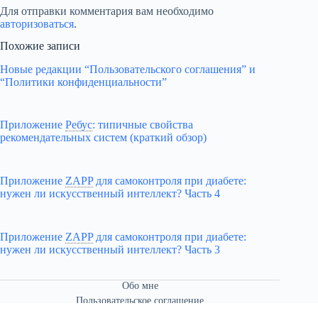
Для отправки комментария вам необходимо
авторизоваться
.
Похожие записи
Новые редакции “Пользовательского соглашения” и
“Политики конфиденциальности”
Приложение
Ребус
:
типичные свойства
рекомендательных систем (краткий обзор)
Приложение
ZAPP
для самоконтроля при диабете:
нужен ли искусственный интеллект? Часть 4
Приложение
ZAPP
для самоконтроля при диабете:
нужен ли искусственный интеллект? Часть 3
Обо мне
Пользовательское соглашение
Связаться со мной