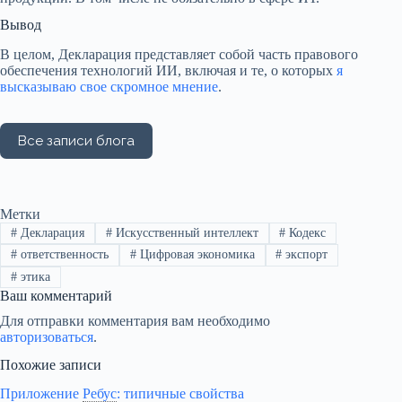
Вывод
В целом, Декларация представляет собой часть правового
обеспечения технологий ИИ, включая и те, о которых
я
высказываю свое скромное мнение
.
Метки
#
Декларация
#
Искусственный интеллект
#
Кодекс
#
ответственность
#
Цифровая экономика
#
экспорт
#
этика
Ваш комментарий
Для отправки комментария вам необходимо
авторизоваться
.
Похожие записи
Приложение
Ребус
:
типичные свойства