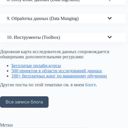
9. Обработка данных (Data Munging)
10. Инструменты (Toolbox)
Дорожная карта исследователя данных сопровождается
обширными дополнительными ресурсами:
Бесплатые онлайн-курсы
500 проектов в области исследований данных
100+ бесплатных книг по машинному обучению
Другие посты по этой тематике см. в моем
блоге
.
Метки