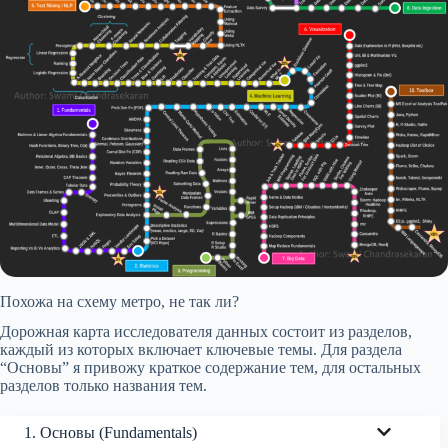
Похожа на схему метро, не так ли?
Дорожная карта исследователя данных состоит из разделов,
каждый из которых включает ключевые темы. Для раздела
“Основы” я привожу краткое содержание тем, для остальных
разделов только названия тем.
1. Основы (Fundamentals)