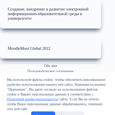
Создание, внедрение и развитие электронной
информационно-образовательной среды в
университете
MoodleMoot Global 2022
Обо мне
Пользовательское соглашение
Связаться со мной
Мы используем файлы cookie, чтобы обеспечить максимальное
удобство использования нашего веб-сайта. Нажимая на кнопку
"Принимаю", Вы даете согласие на использование файлов
cookie и Ваших персональных данных в соответствии с
Политикой конфиденциальности
сайта. Если Вы не хотите,
чтобы Ваши персональные данные обрабатывались, покиньте
О сайте
этот веб-сайт.
Политика конфиденциальности