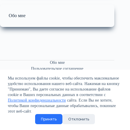
Обо мне
Обо мне
Пользовательское соглашение
Связаться со мной
Мы используем файлы cookie, чтобы обеспечить максимальное
удобство использования нашего веб-сайта. Нажимая на кнопку
"Принимаю", Вы даете согласие на использование файлов
cookie и Ваших персональных данных в соответствии с
Политикой конфиденциальности
сайта. Если Вы не хотите,
чтобы Ваши персональные данные обрабатывались, покиньте
О сайте
этот веб-сайт.
Политика конфиденциальности
Принять
Отклонить
Поддержка сайта
Все права защищены © 2021-2026 В.К. Иванов